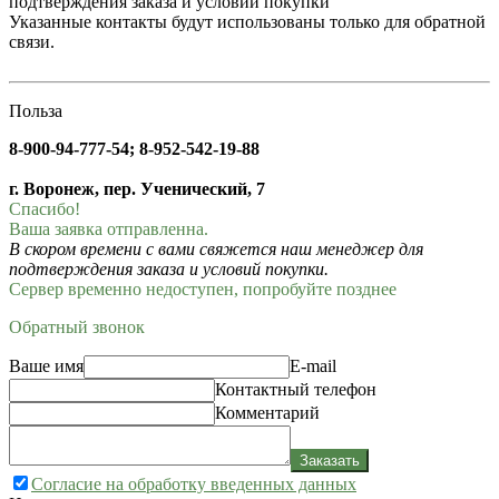
подтверждения заказа и условий покупки
Указанные контакты будут использованы только для обратной
связи.
Польза
8-900-94-777-54; 8-952-542-19-88
г. Воронеж, пер. Ученический, 7
Спасибо!
Ваша заявка отправленна.
В скором времени с вами свяжется наш менеджер для
подтверждения заказа и условий покупки.
Сервер временно недоступен, попробуйте позднее
Обратный звонок
Ваше имя
E-mail
Контактный телефон
Комментарий
Заказать
Согласие на обработку введенных данных