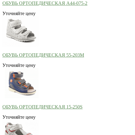
ОБУВЬ ОРТОПЕДИЧЕСКАЯ А44-075-2
Уточняйте цену
ОБУВЬ ОРТОПЕДИЧЕСКАЯ 55-203М
Уточняйте цену
ОБУВЬ ОРТОПЕДИЧЕСКАЯ 15-250S
Уточняйте цену