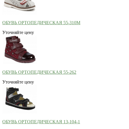
ОБУВЬ ОРТОПЕДИЧЕСКАЯ 55-310М
Уточняйте цену
ОБУВЬ ОРТОПЕДИЧЕСКАЯ 55-262
Уточняйте цену
ОБУВЬ ОРТОПЕДИЧЕСКАЯ 13-104-1