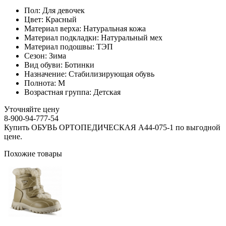
Пол:
Для девочек
Цвет:
Красный
Материал верха:
Натуральная кожа
Материал подкладки:
Натуральный мех
Материал подошвы:
ТЭП
Сезон:
Зима
Вид обуви:
Ботинки
Назначение:
Стабилизирующая обувь
Полнота:
M
Возрастная группа:
Детская
Уточняйте цену
8-900-94-777-54
Купить ОБУВЬ ОРТОПЕДИЧЕСКАЯ А44-075-1 по выгодной
цене.
Похожие товары