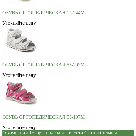
ОБУВЬ ОРТОПЕДИЧЕСКАЯ 15-244М
Уточняйте цену
ОБУВЬ ОРТОПЕДИЧЕСКАЯ 55-203М
Уточняйте цену
ОБУВЬ ОРТОПЕДИЧЕСКАЯ 55-197М
Уточняйте цену
О компании
Товары и услуги
Новости
Статьи
Отзывы