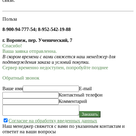
связи.
Польза
8-900-94-777-54; 8-952-542-19-88
г. Воронеж, пер. Ученический, 7
Спасибо!
Ваша заявка отправленна.
В скором времени с вами свяжется наш менеджер для
подтверждения заказа и условий покупки.
Сервер временно недоступен, попробуйте позднее
Обратный звонок
Ваше имя
E-mail
Контактный телефон
Комментарий
Заказать
Согласие на обработку введенных данных
Наш менеджер свяжется с вами по указанным контактам и
ответит на ваши вопросы