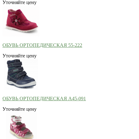
Уточняйте цену
ОБУВЬ ОРТОПЕДИЧЕСКАЯ 55-222
Уточняйте цену
ОБУВЬ ОРТОПЕДИЧЕСКАЯ А45-091
Уточняйте цену