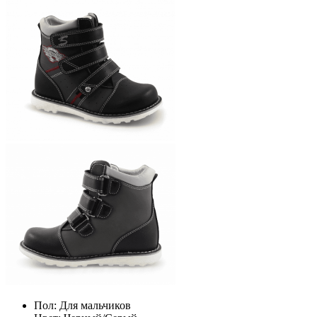
Пол:
Для мальчиков