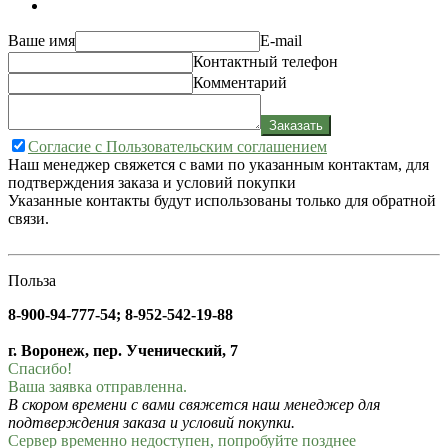
Ваше имя
E-mail
Контактный телефон
Комментарий
Заказать
Согласие с Пользовательским соглашением
Наш менеджер свяжется с вами по указанным контактам, для
подтверждения заказа и условий покупки
Указанные контакты будут использованы только для обратной
связи.
Польза
8-900-94-777-54; 8-952-542-19-88
г. Воронеж, пер. Ученический, 7
Спасибо!
Ваша заявка отправленна.
В скором времени с вами свяжется наш менеджер для
подтверждения заказа и условий покупки.
Сервер временно недоступен, попробуйте позднее