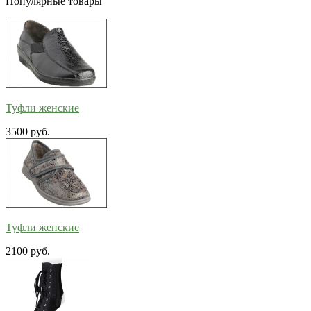
Популярные товары
Туфли женские
3500 руб.
Туфли женские
2100 руб.