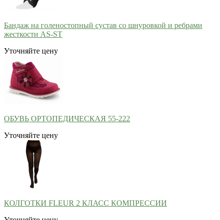
Бандаж на голеностопный сустав со шнуровкой и ребрами
жесткости AS-ST
Уточняйте цену
ОБУВЬ ОРТОПЕДИЧЕСКАЯ 55-222
Уточняйте цену
КОЛГОТКИ FLEUR 2 КЛАСС КОМПРЕССИИ
Уточняйте цену